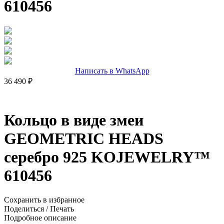
610456
Написать в WhatsApp
36 490 ₽
Кольцо в виде змеи
GEOMETRIC HEADS
серебро 925 KOJEWELRY™
610456
Сохранить в избранное
Поделиться
/
Печать
Подробное описание