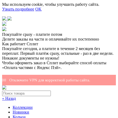
Мы используем cookie, чтобы улучшить работу сайта.
Узнать подробнее
OK
Покупайте сразу - платите потом
Делите заказы на части и оплачивайте их постепенно
Как работает Сплит
Покупайте сегодня, а платите в течение 2 месяцев без
переплат. Первый платёж сразу, остальные - раз в две недели.
Никакие документы не нужны!
Чтобы оформить заказ в Сплит выбирайте способ оплаты
«Оплата частями с Яндекс Пэй».
 Отключите VPN для корректной работы сайта.
« Назад
Коллекции
Новинки
Кольца