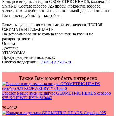
Кольцо в виде змеи серии GEOMETRIC HEADS, коллекция
SNAKE. Состав: серебро 925 пробы, покрытие розовое
золото, камни кубический цирконий самой дорогой огранки.
Глаза цвета рубин. Ручная работа.
Разъмные украшения с камнями категорически НЕЛЬЗЯ
СЖИМАТЬ И РАЗЖИМАТЬ!
На деформированные кольца гарантия на камни не
распространяется!
Оплата
Доставка
УПАКОВКА
Предупреждение о подделках
Служба поддержки:
+7 (495) 215-06-78
Также Вам может быть интересно
Браслет в виде змеи на шнуре GEOMETRIC HEADS серебро
925 KOJEWELRY™ 610440
29 490
₽