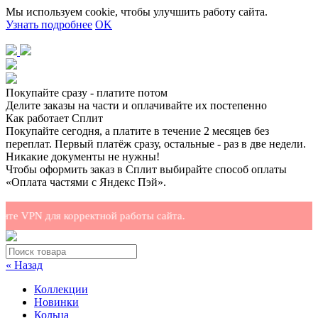
Мы используем cookie, чтобы улучшить работу сайта.
Узнать подробнее
OK
Покупайте сразу - платите потом
Делите заказы на части и оплачивайте их постепенно
Как работает Сплит
Покупайте сегодня, а платите в течение 2 месяцев без
переплат. Первый платёж сразу, остальные - раз в две недели.
Никакие документы не нужны!
Чтобы оформить заказ в Сплит выбирайте способ оплаты
«Оплата частями с Яндекс Пэй».
оты сайта.
« Назад
Коллекции
Новинки
Кольца