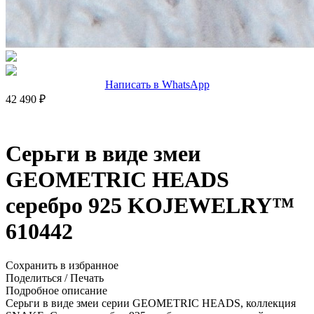
Написать в WhatsApp
42 490 ₽
Серьги в виде змеи
GEOMETRIC HEADS
серебро 925 KOJEWELRY™
610442
Сохранить в избранное
Поделиться
/
Печать
Подробное описание
Серьги в виде змеи серии GEOMETRIC HEADS, коллекция