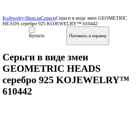
KoJewelry-Shop.ru
Серьги
Серьги в виде змеи GEOMETRIC
HEADS серебро 925 KOJEWELRY™ 610442
Купить
Серьги в виде змеи
GEOMETRIC HEADS
серебро 925 KOJEWELRY™
610442