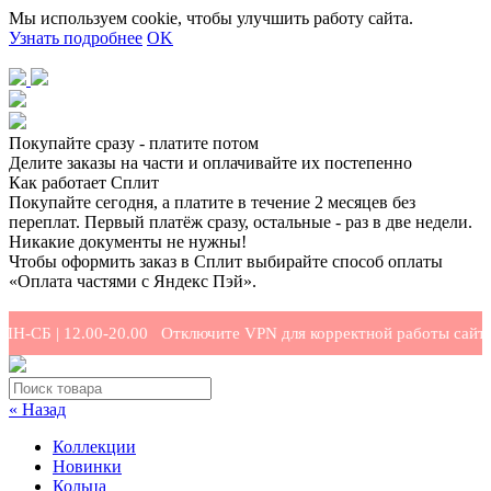
Мы используем cookie, чтобы улучшить работу сайта.
Узнать подробнее
OK
Покупайте сразу - платите потом
Делите заказы на части и оплачивайте их постепенно
Как работает Сплит
Покупайте сегодня, а платите в течение 2 месяцев без
переплат. Первый платёж сразу, остальные - раз в две недели.
Никакие документы не нужны!
Чтобы оформить заказ в Сплит выбирайте способ оплаты
«Оплата частями с Яндекс Пэй».
СБ | 12.00-20.00 Отключите VPN для корректной работы сайта.
« Назад
Коллекции
Новинки
Кольца