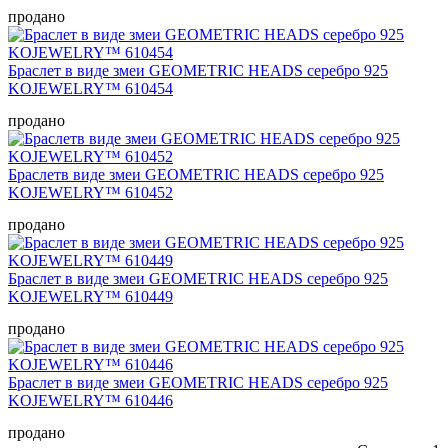
продано
Браслет в виде змеи GEOMETRIC HEADS серебро 925
KOJEWELRY™ 610454
продано
Браслетв виде змеи GEOMETRIC HEADS серебро 925
KOJEWELRY™ 610452
продано
Браслет в виде змеи GEOMETRIC HEADS серебро 925
KOJEWELRY™ 610449
продано
Браслет в виде змеи GEOMETRIC HEADS серебро 925
KOJEWELRY™ 610446
продано