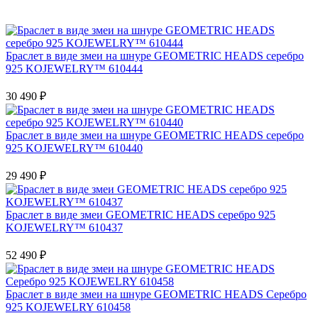
Браслет в виде змеи на шнуре GEOMETRIC HEADS серебро
925 KOJEWELRY™ 610444
30 490
₽
Браслет в виде змеи на шнуре GEOMETRIC HEADS серебро
925 KOJEWELRY™ 610440
29 490
₽
Браслет в виде змеи GEOMETRIC HEADS серебро 925
KOJEWELRY™ 610437
52 490
₽
Браслет в виде змеи на шнуре GEOMETRIC HEADS Серебро
925 KOJEWELRY 610458